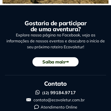
Gostaria de participar
de uma aventura?
Explore nossa página no Facebook, veja as
informações de nossos eventos e descubra o início de
seu próximo roteiro Ecovaletur!
Saiba mais
Contato
99184.9717
(12)
contato@ecovaletur.com.br
Atendimento Online