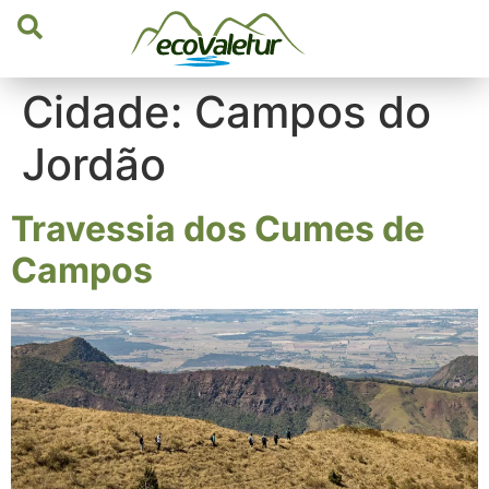
Cidade:
Campos do
Jordão
Travessia dos Cumes de
Campos