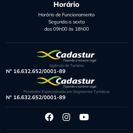
Horário
Horário de Funcionamento
Segunda a sexta
das 09h00 às 18h00
Agência de Turismo
N° 16.632.652/0001-89
Prestador Especializado em Segmentos Turísticos
N° 16.632.652/0001-89