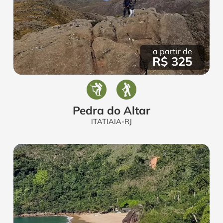
a partir de
R$ 325
Pedra do Altar
ITATIAIA-RJ