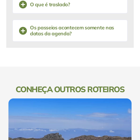
O que é traslado?
Os passeios acontecem somente nas
datas da agenda?
CONHEÇA OUTROS ROTEIROS