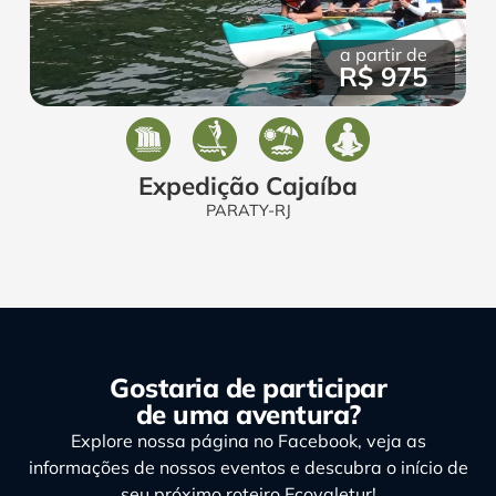
a partir de
R$ 975
Expedição Cajaíba
PARATY-RJ
Gostaria de participar
de uma aventura?
Explore nossa página no Facebook, veja as
informações de nossos eventos e descubra o início de
seu próximo roteiro Ecovaletur!