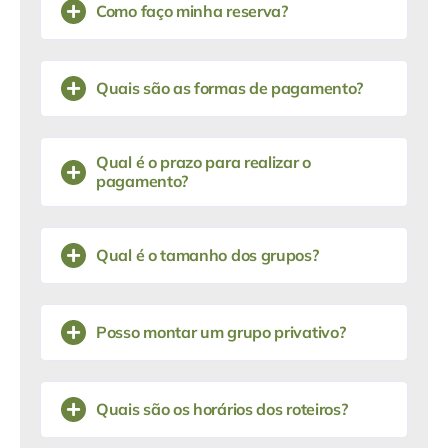
Como faço minha reserva?
Quais são as formas de pagamento?
Qual é o prazo para realizar o
pagamento?
Qual é o tamanho dos grupos?
Posso montar um grupo privativo?
Quais são os horários dos roteiros?