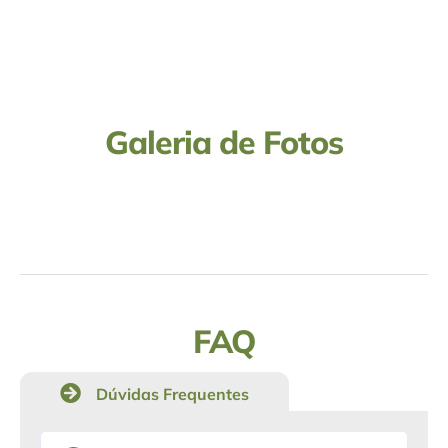
Galeria de Fotos
FAQ
Dúvidas Frequentes