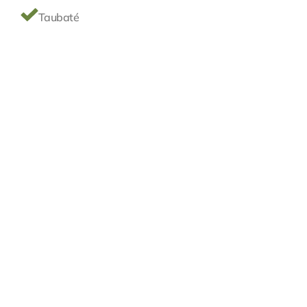
Taubaté