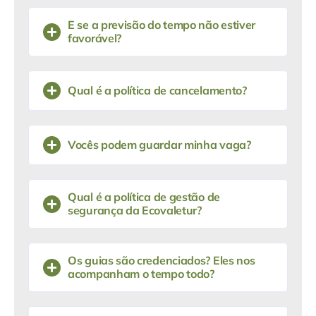
E se a previsão do tempo não estiver
favorável?
Qual é a política de cancelamento?
Vocês podem guardar minha vaga?
Qual é a política de gestão de
segurança da Ecovaletur?
Os guias são credenciados? Eles nos
acompanham o tempo todo?