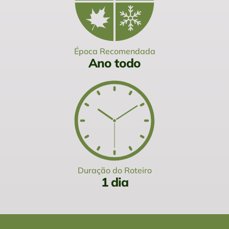
Época Recomendada
Ano todo
Duração do Roteiro
1 dia