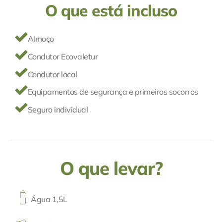
O que está incluso
Almoço
Condutor Ecovaletur
Condutor local
Equipamentos de segurança e primeiros socorros
Seguro individual
O que levar?
Água 1,5L