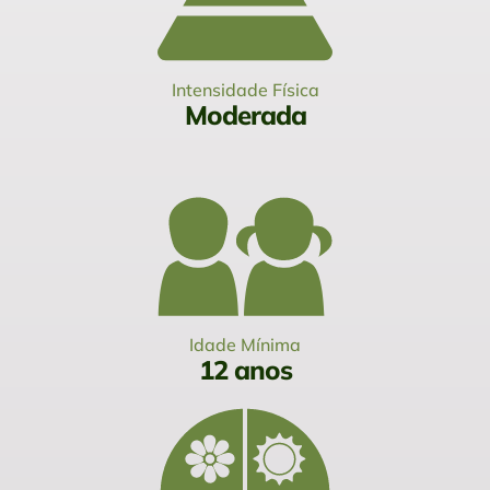
Intensidade Física
Moderada
Idade Mínima
12 anos