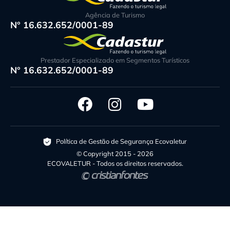
Agência de Turismo
N° 16.632.652/0001-89
Prestador Especializado em Segmentos Turísticos
N° 16.632.652/0001-89
Política de Gestão de Segurança Ecovaletur
© Copyright 2015 - 2026
ECOVALETUR - Todos os direitos reservados.