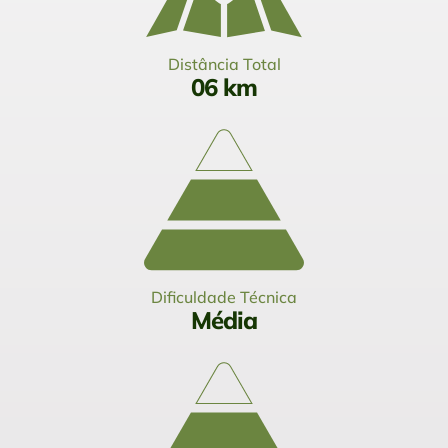
Distância Total
06 km
Dificuldade Técnica
Média