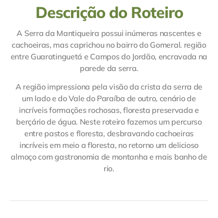
Descrição do Roteiro
A Serra da Mantiqueira possui inúmeras nascentes e
cachoeiras, mas caprichou no bairro do Gomeral. região
entre Guaratinguetá e Campos do Jordão, encravada na
parede da serra.
A região impressiona pela visão da crista da serra de
um lado e do Vale do Paraíba de outro, cenário de
incríveis formações rochosas, floresta preservada e
berçário de água. Neste roteiro fazemos um percurso
entre pastos e floresta, desbravando cachoeiras
incríveis em meio a floresta, no retorno um delicioso
almoço com gastronomia de montanha e mais banho de
rio.