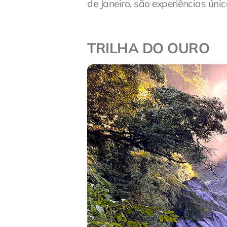
de Janeiro, são experiências úni
TRILHA DO OURO