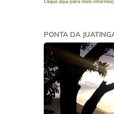
Clique aqui para mais informaç
PONTA DA JUATING