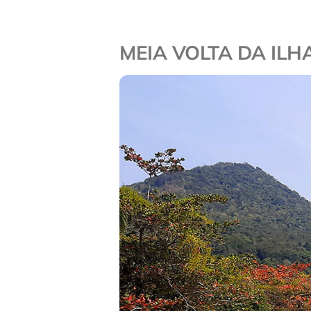
MEIA VOLTA DA IL